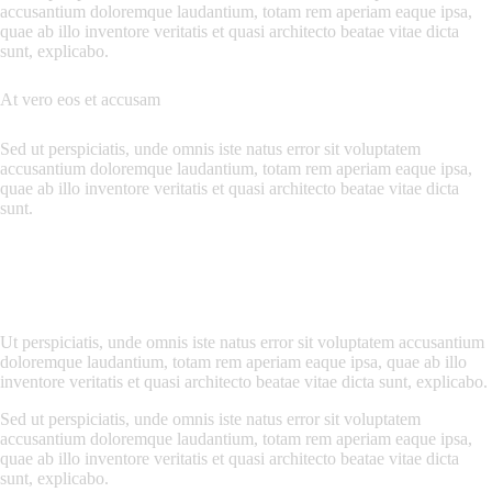
accusantium doloremque laudantium, totam rem aperiam eaque ipsa,
quae ab illo inventore veritatis et quasi architecto beatae vitae dicta
sunt, explicabo.
At vero eos et accusam
Sed ut perspiciatis, unde omnis iste natus error sit voluptatem
accusantium doloremque laudantium, totam rem aperiam eaque ipsa,
quae ab illo inventore veritatis et quasi architecto beatae vitae dicta
sunt.
Ut perspiciatis, unde omnis iste natus error sit voluptatem accusantium
doloremque laudantium, totam rem aperiam eaque ipsa, quae ab illo
inventore veritatis et quasi architecto beatae vitae dicta sunt, explicabo.
Sed ut perspiciatis, unde omnis iste natus error sit voluptatem
accusantium doloremque laudantium, totam rem aperiam eaque ipsa,
quae ab illo inventore veritatis et quasi architecto beatae vitae dicta
sunt, explicabo.