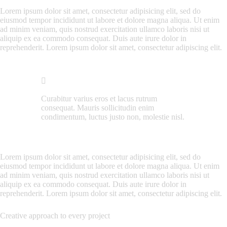
Lorem ipsum dolor sit amet, consectetur adipisicing elit, sed do
eiusmod tempor incididunt ut labore et dolore magna aliqua. Ut enim
ad minim veniam, quis nostrud exercitation ullamco laboris nisi ut
aliquip ex ea commodo consequat. Duis aute irure dolor in
reprehenderit. Lorem ipsum dolor sit amet, consectetur adipiscing elit.
Curabitur varius eros et lacus rutrum
consequat. Mauris sollicitudin enim
condimentum, luctus justo non, molestie nisl.
Lorem ipsum dolor sit amet, consectetur adipisicing elit, sed do
eiusmod tempor incididunt ut labore et dolore magna aliqua. Ut enim
ad minim veniam, quis nostrud exercitation ullamco laboris nisi ut
aliquip ex ea commodo consequat. Duis aute irure dolor in
reprehenderit. Lorem ipsum dolor sit amet, consectetur adipiscing elit.
Creative approach to every project