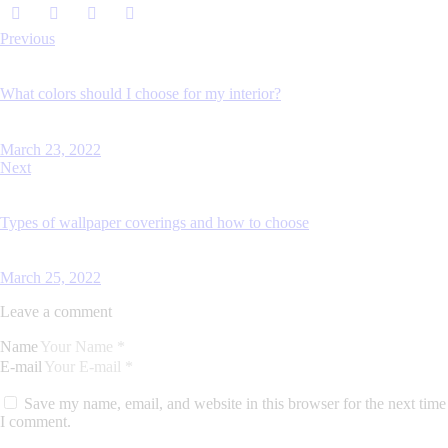
Previous
What colors should I choose for my interior?
March 23, 2022
Next
Types of wallpaper coverings and how to choose
March 25, 2022
Leave a comment
Name
E-mail
Save my name, email, and website in this browser for the next time
I comment.