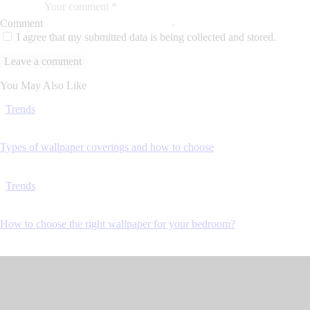
Comment
I agree that my submitted data is being collected and stored.
You May Also Like
Trends
Types of wallpaper coverings and how to choose
Trends
How to choose the right wallpaper for your bedroom?