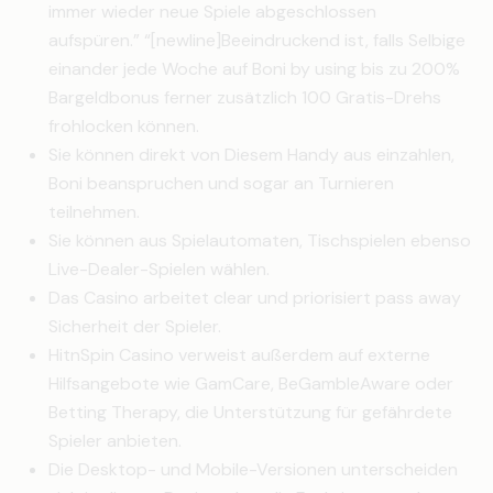
immer wieder neue Spiele abgeschlossen
aufspüren.” “[newline]Beeindruckend ist, falls Selbige
einander jede Woche auf Boni by using bis zu 200%
Bargeldbonus ferner zusätzlich 100 Gratis-Drehs
frohlocken können.
Sie können direkt von Diesem Handy aus einzahlen,
Boni beanspruchen und sogar an Turnieren
teilnehmen.
Sie können aus Spielautomaten, Tischspielen ebenso
Live-Dealer-Spielen wählen.
Das Casino arbeitet clear und priorisiert pass away
Sicherheit der Spieler.
HitnSpin Casino verweist außerdem auf externe
Hilfsangebote wie GamCare, BeGambleAware oder
Betting Therapy, die Unterstützung für gefährdete
Spieler anbieten.
Die Desktop- und Mobile-Versionen unterscheiden