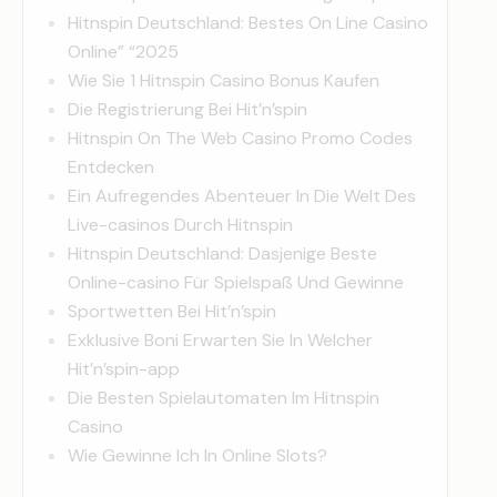
Hitnspin Deutschland: Bestes On Line Casino
Online” “2025
Wie Sie 1 Hitnspin Casino Bonus Kaufen
Die Registrierung Bei Hit’n’spin
Hitnspin On The Web Casino Promo Codes
Entdecken
Ein Aufregendes Abenteuer In Die Welt Des
Live-casinos Durch Hitnspin
Hitnspin Deutschland: Dasjenige Beste
Online-casino Für Spielspaß Und Gewinne
Sportwetten Bei Hit’n’spin
Exklusive Boni Erwarten Sie In Welcher
Hit’n’spin-app
Die Besten Spielautomaten Im Hitnspin
Casino
Wie Gewinne Ich In Online Slots?