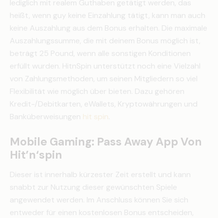
lediglich mit realem Guthaben getätigt werden, das
heißt, wenn guy keine Einzahlung tätigt, kann man auch
keine Auszahlung aus dem Bonus erhalten. Die maximale
Auszahlungssumme, die mit deinem Bonus möglich ist,
beträgt 25 Pound, wenn alle sonstigen Konditionen
erfüllt wurden. HitnSpin unterstützt noch eine Vielzahl
von Zahlungsmethoden, um seinen Mitgliedern so viel
Flexibilität wie möglich über bieten. Dazu gehören
Kredit-/Debitkarten, eWallets, Kryptowährungen und
Banküberweisungen
hit spin
.
Mobile Gaming: Pass Away App Von
Hit’n‘spin
Dieser ist innerhalb kürzester Zeit erstellt und kann
snabbt zur Nutzung dieser gewünschten Spiele
angewendet werden. Im Anschluss können Sie sich
entweder für einen kostenlosen Bonus entscheiden,