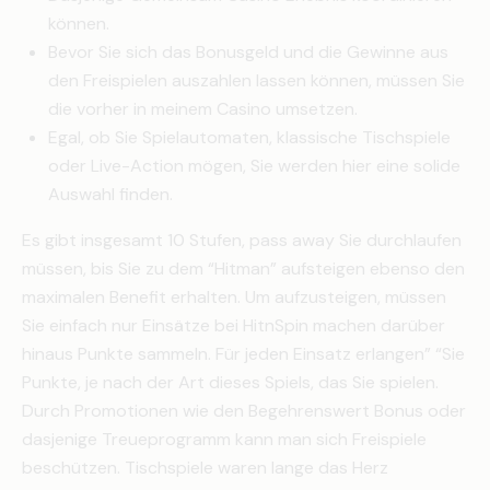
können.
Bevor Sie sich das Bonusgeld und die Gewinne aus
den Freispielen auszahlen lassen können, müssen Sie
die vorher in meinem Casino umsetzen.
Egal, ob Sie Spielautomaten, klassische Tischspiele
oder Live-Action mögen, Sie werden hier eine solide
Auswahl finden.
Es gibt insgesamt 10 Stufen, pass away Sie durchlaufen
müssen, bis Sie zu dem “Hitman” aufsteigen ebenso den
maximalen Benefit erhalten. Um aufzusteigen, müssen
Sie einfach nur Einsätze bei HitnSpin machen darüber
hinaus Punkte sammeln. Für jeden Einsatz erlangen” “Sie
Punkte, je nach der Art dieses Spiels, das Sie spielen.
Durch Promotionen wie den Begehrenswert Bonus oder
dasjenige Treueprogramm kann man sich Freispiele
beschützen. Tischspiele waren lange das Herz