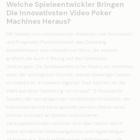
Welche Spieleentwickler Bringen
Die Innovativsten Video Poker
Machines Heraus?
Mit Spielen von renommierten Anbietern wie Novomatic
und Pragmatic Perform bietet das Gambling
establishment eine Vielzahl von Slots, die sowohl
grafisch als auch in Bezug auf das Gameplay
überzeugen. Die Spielauswahl unter Kasino ist zweifellos
einer der wichtigsten Gründe, warum dasjenige Casino
so beliebt ist. In meinem eigenen Test führten wir die
Wahl aus einer Sammlung von knapp” “3 thousands
Spielen, die von einigen der nützlichsten Entwickler der
Industriebranche bereitgestellt werden. Neben einer
breiten Auswahl an Spielen und sicheren
Zahlungsmethoden zeichnet sich das Casino durch
seine attraktiven Bonusangebote und regelmäßigen
Aktionen aus. Nach erfolgreicher Verifizierung – die