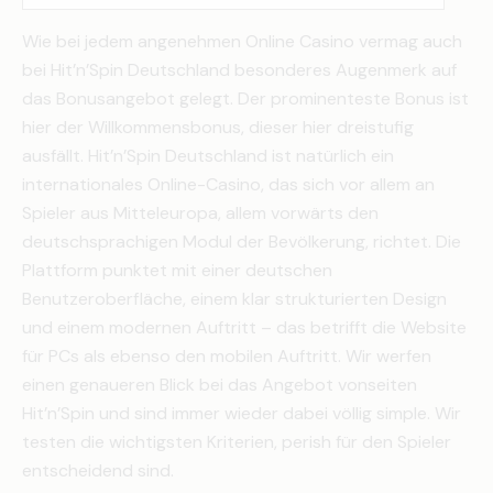
Wie bei jedem angenehmen Online Casino vermag auch
bei Hit’n’Spin Deutschland besonderes Augenmerk auf
das Bonusangebot gelegt. Der prominenteste Bonus ist
hier der Willkommensbonus, dieser hier dreistufig
ausfällt. Hit’n’Spin Deutschland ist natürlich ein
internationales Online-Casino, das sich vor allem an
Spieler aus Mitteleuropa, allem vorwärts den
deutschsprachigen Modul der Bevölkerung, richtet. Die
Plattform punktet mit einer deutschen
Benutzeroberfläche, einem klar strukturierten Design
und einem modernen Auftritt – das betrifft die Website
für PCs als ebenso den mobilen Auftritt. Wir werfen
einen genaueren Blick bei das Angebot vonseiten
Hit’n’Spin und sind immer wieder dabei völlig simple. Wir
testen die wichtigsten Kriterien, perish für den Spieler
entscheidend sind.