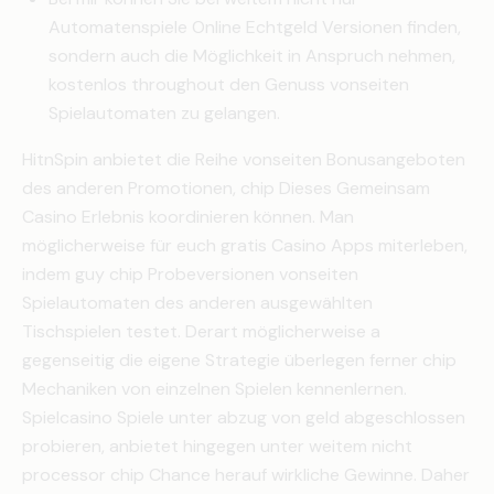
Automatenspiele Online Echtgeld Versionen finden,
sondern auch die Möglichkeit in Anspruch nehmen,
kostenlos throughout den Genuss vonseiten
Spielautomaten zu gelangen.
HitnSpin anbietet die Reihe vonseiten Bonusangeboten
des anderen Promotionen, chip Dieses Gemeinsam
Casino Erlebnis koordinieren können. Man
möglicherweise für euch gratis Casino Apps miterleben,
indem guy chip Probeversionen vonseiten
Spielautomaten des anderen ausgewählten
Tischspielen testet. Derart möglicherweise a
gegenseitig die eigene Strategie überlegen ferner chip
Mechaniken von einzelnen Spielen kennenlernen.
Spielcasino Spiele unter abzug von geld abgeschlossen
probieren, anbietet hingegen unter weitem nicht
processor chip Chance herauf wirkliche Gewinne. Daher