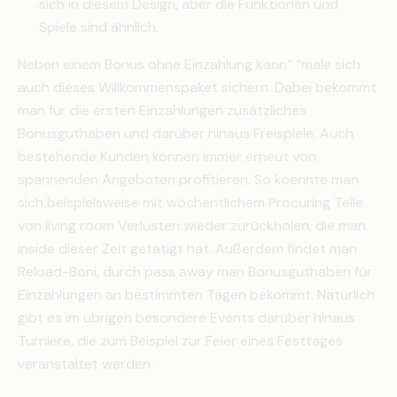
sich in diesem Design, aber die Funktionen und
Spiele sind ähnlich.
Neben einem Bonus ohne Einzahlung kann” “male sich
auch dieses Willkommenspaket sichern. Dabei bekommt
man für die ersten Einzahlungen zusätzliches
Bonusguthaben und darüber hinaus Freispiele. Auch
bestehende Kunden können immer erneut von
spannenden Angeboten profitieren. So koennte man
sich beispielsweise mit wöchentlichem Procuring Teile
von living room Verlusten wieder zurückholen, die man
inside dieser Zeit getätigt hat. Außerdem findet man
Reload-Boni, durch pass away man Bonusguthaben für
Einzahlungen an bestimmten Tagen bekommt. Natürlich
gibt es im übrigen besondere Events darüber hinaus
Turniere, die zum Beispiel zur Feier eines Festtages
veranstaltet werden.