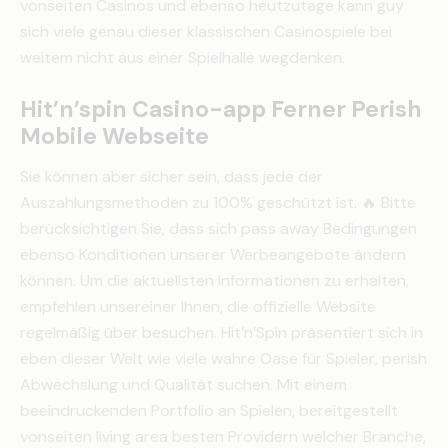
vonseiten Casinos und ebenso heutzutage kann guy
sich viele genau dieser klassischen Casinospiele bei
weitem nicht aus einer Spielhalle wegdenken.
Hit’n’spin Casino-app Ferner Perish
Mobile Webseite
Sie können aber sicher sein, dass jede der
Auszahlungsmethoden zu 100% geschützt ist. 🔥 Bitte
berücksichtigen Sie, dass sich pass away Bedingungen
ebenso Konditionen unserer Werbeangebote ändern
können. Um die aktuellsten Informationen zu erhalten,
empfehlen unsereiner Ihnen, die offizielle Website
regelmäßig über besuchen. Hit’n’Spin präsentiert sich in
eben dieser Welt wie viele wahre Oase für Spieler, perish
Abwechslung und Qualität suchen. Mit einem
beeindruckenden Portfolio an Spielen, bereitgestellt
vonseiten living area besten Providern welcher Branche,