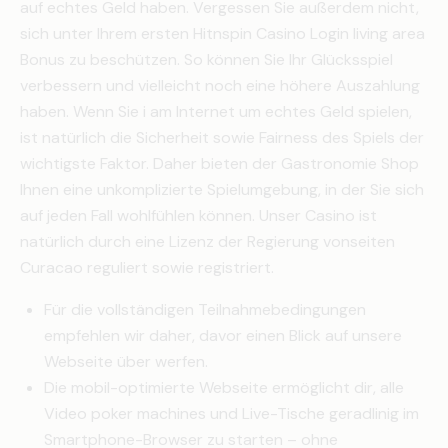
auf echtes Geld haben. Vergessen Sie außerdem nicht,
sich unter Ihrem ersten Hitnspin Casino Login living area
Bonus zu beschützen. So können Sie Ihr Glücksspiel
verbessern und vielleicht noch eine höhere Auszahlung
haben. Wenn Sie i am Internet um echtes Geld spielen,
ist natürlich die Sicherheit sowie Fairness des Spiels der
wichtigste Faktor. Daher bieten der Gastronomie Shop
Ihnen eine unkomplizierte Spielumgebung, in der Sie sich
auf jeden Fall wohlfühlen können. Unser Casino ist
natürlich durch eine Lizenz der Regierung vonseiten
Curacao reguliert sowie registriert.
Für die vollständigen Teilnahmebedingungen
empfehlen wir daher, davor einen Blick auf unsere
Webseite über werfen.
Die mobil-optimierte Webseite ermöglicht dir, alle
Video poker machines und Live-Tische geradlinig im
Smartphone-Browser zu starten – ohne