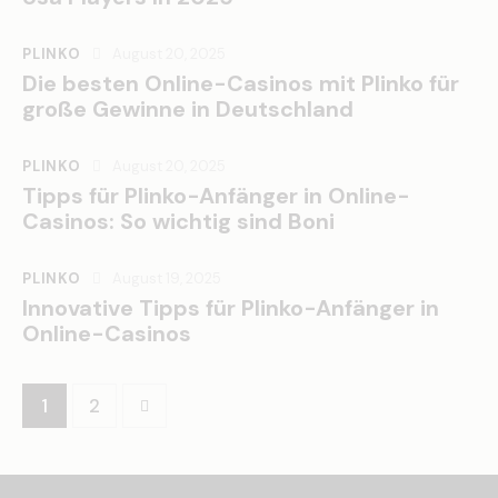
PLINKO
August 20, 2025
Die besten Online-Casinos mit Plinko für
große Gewinne in Deutschland
PLINKO
August 20, 2025
Tipps für Plinko-Anfänger in Online-
Casinos: So wichtig sind Boni
PLINKO
August 19, 2025
Innovative Tipps für Plinko-Anfänger in
Online-Casinos
>
1
2