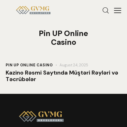
Pin UP Online
Casino
PIN UP ONLINE CASINO
August 24, 2025
Kazino Rəsmi Saytında Müştəri Rəyləri və
Təcrübələr