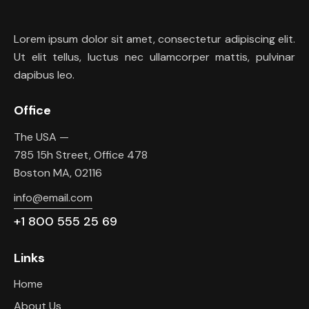
Lorem ipsum dolor sit amet, consectetur adipiscing elit.
Ut elit tellus, luctus nec ullamcorper mattis, pulvinar
dapibus leo.
Office
The USA —
785 15h Street, Office 478
Boston MA, 02116
info@email.com
+1 800 555 25 69
Links
Home
About Us