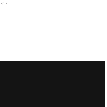
idir.