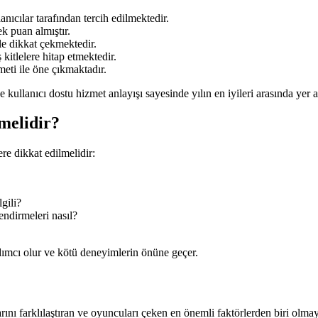
anıcılar tarafından tercih edilmektedir.
k puan almıştır.
le dikkat çekmektedir.
itlelere hitap etmektedir.
meti ile öne çıkmaktadır.
 kullanıcı dostu hizmet anlayışı sayesinde yılın en iyileri arasında yer 
melidir?
ere dikkat edilmelidir:
gili?
ndirmeleri nasıl?
rdımcı olur ve kötü deneyimlerin önüne geçer.
rını farklılaştıran ve oyuncuları çeken en önemli faktörlerden biri olmay