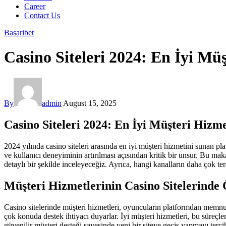
Career
Contact Us
Basaribet
Casino Siteleri 2024: En İyi Müş
By
admin
August 15, 2025
Casino Siteleri 2024: En İyi Müşteri Hizme
2024 yılında casino siteleri arasında en iyi müşteri hizmetini sunan pl
ve kullanıcı deneyiminin artırılması açısından kritik bir unsur. Bu mak
detaylı bir şekilde inceleyeceğiz. Ayrıca, hangi kanalların daha çok ter
Müşteri Hizmetlerinin Casino Sitelerinde
Casino sitelerinde müşteri hizmetleri, oyuncuların platformdan memnun
çok konuda destek ihtiyacı duyarlar. İyi müşteri hizmetleri, bu süreçler
güvenilir müşteri desteği sayesinde yeni bir siteye geçiş yapmayı tercih