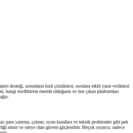
eri desteği, sorunların hızlı çözülmesi, sorulara etkili yanıt verilmesi
ini, hangi özelliklerin önemli olduğunu ve öne çıkan platformları
ağız.
r, para yatırma, çekme, oyun kuralları ve teknik problemler gibi pek
rliği artırır ve siteye olan güveni güçlendirir. Birçok oyuncu, sadece
enir.