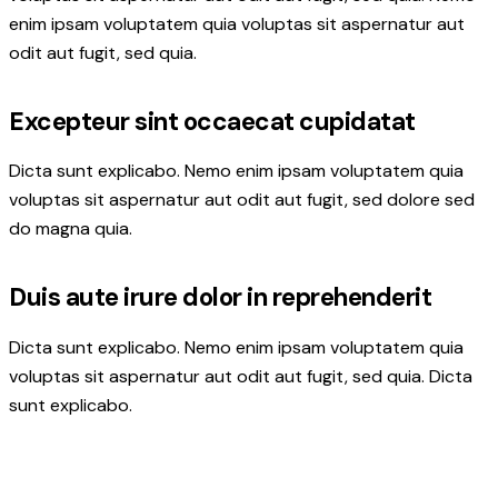
enim ipsam voluptatem quia voluptas sit aspernatur aut
odit aut fugit, sed quia.
Excepteur sint occaecat cupidatat
Dicta sunt explicabo. Nemo enim ipsam voluptatem quia
voluptas sit aspernatur aut odit aut fugit, sed dolore sed
do magna quia.
Duis aute irure dolor in reprehenderit
Dicta sunt explicabo. Nemo enim ipsam voluptatem quia
voluptas sit aspernatur aut odit aut fugit, sed quia. Dicta
sunt explicabo.