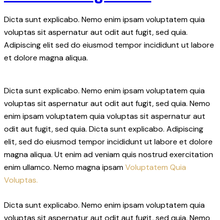
Dicta sunt explicabo. Nemo enim ipsam voluptatem quia
voluptas sit aspernatur aut odit aut fugit, sed quia.
Adipiscing elit sed do eiusmod tempor incididunt ut labore
et dolore magna aliqua.
Dicta sunt explicabo. Nemo enim ipsam voluptatem quia
voluptas sit aspernatur aut odit aut fugit, sed quia. Nemo
enim ipsam voluptatem quia voluptas sit aspernatur aut
odit aut fugit, sed quia. Dicta sunt explicabo. Adipiscing
elit, sed do eiusmod tempor incididunt ut labore et dolore
magna aliqua. Ut enim ad veniam quis nostrud exercitation
enim ullamco. Nemo magna ipsam
Voluptatem Quia
Voluptas.
Dicta sunt explicabo. Nemo enim ipsam voluptatem quia
voluptas sit aspernatur aut odit aut fugit, sed quia. Nemo