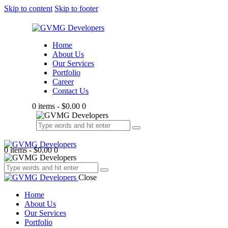
Skip to content
Skip to footer
Home
About Us
Our Services
Portfolio
Career
Contact Us
0 items
-
$0.00
0
0 items
-
$0.00
0
Close
Home
About Us
Our Services
Portfolio