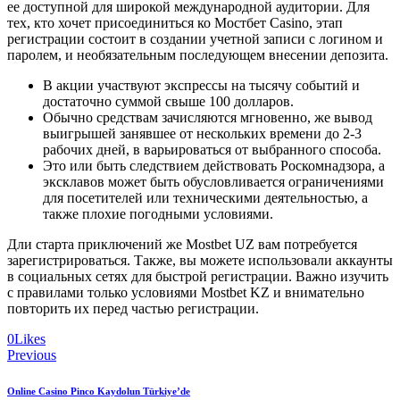
ее доступной для широкой международной аудитории. Для
тех, кто хочет присоединиться ко Мостбет Casino, этап
регистрации состоит в создании учетной записи с логином и
паролем, и необязательным последующем внесении депозита.
В акции участвуют экспрессы на тысячу событий и
достаточно суммой свыше 100 долларов.
Обычно средствам зачисляются мгновенно, же вывод
выигрышей занявшее от нескольких времени до 2-3
рабочих дней, в варьироваться от выбранного способа.
Это или быть следствием действовать Роскомнадзора, а
эксклавов может быть обусловливается ограничениями
для посетителей или техническими деятельностью, а
также плохие погодными условиями.
Дли старта приключений же Mostbet UZ вам потребуется
зарегистрироваться. Также, вы можете использовали аккаунты
в социальных сетях для быстрой регистрации. Важно изучить
с правилами только условиями Mostbet KZ и внимательно
повторить их перед частью регистрации.
0
Likes
Post
Previous
navigation
Online Casino Pinco Kaydolun Türkiye’de