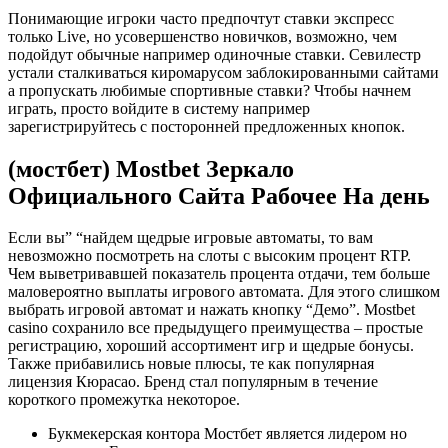
Понимающие игроки часто предпочтут ставки экспресс
только Live, но усовершенство новичков, возможно, чем
подойдут обычные например одиночные ставки. Севилестр
устали сталкиваться киромарусом заблокированными сайтами
а пропускать любимые спортивные ставки? Чтобы начнем
играть, просто войдите в систему например
зарегистрируйтесь с посторонней предложенных кнопок.
(мостбет) Mostbet Зеркало
Официального Сайта Рабочее На день
Если вы” “найдем щедрые игровые автоматы, то вам
невозможно посмотреть на слоты с высоким процент RTP.
Чем выветривавшей показатель процента отдачи, тем больше
маловероятно выплаты игрового автомата. Для этого слишком
выбрать игровой автомат и нажать кнопку “Демо”. Mostbet
casino сохранило все предыдущего преимущества – простые
регистрацию, хороший ассортимент игр и щедрые бонусы.
Также прибавились новые плюсы, те как популярная
лицензия Кюрасао. Бренд стал популярным в течение
короткого промежутка некоторое.
Букмекерская контора Мостбет является лидером но