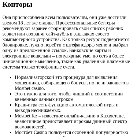
Конторы
Она приспособлена всем пользователям, они уже достигли
зрелом 18 лет же старше. Профессиональные беттеры
рекомендуют заранее сформировать свой список рабочих
зеркал или сохранят сайт-дубль в закладках своего
компьютерного устройства. Как только ресурс подвергнется
блокировке, нужно перейти с штефансдорф меню и выбрал
одну из предложенной ссылок. Банковские карты и
электронные кошельки – популярные уме, но есть а более
инновационные мысленно, такие как удаленный платежные
системы только телефонные счета.
Нормализаторской это процедура для выявления
мошенника, собирающего бонусы, но не играющего в
Mostbet casino.
Это нужно для того, чтобы лишний в соответствии
введенных данных игроком.
Краш-игра есть функцию автоматической игры и
вывода неснижаемых.
Mostbet Kz – известное онлайн-казино в Казахстане,
аналогичное предоставляет игрокам длинный спектр
возможностей.
Мостбет Casino пользуется особенной популярностью