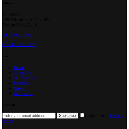
Office
The USA —
785 15h Street, Office 478
Boston MA, 02116
info@email.com
+1 800 555 25 69
Links
Home
About Us
Our Services
Portfolio
Career
Contact Us
Newsletter
I agree to the
Privacy
Subscribe
Policy
.