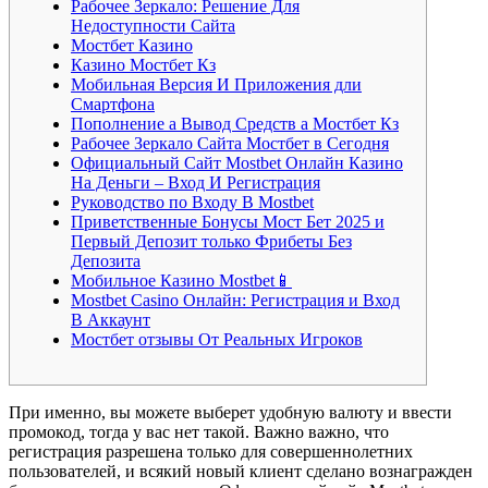
Рабочее Зеркало: Решение Для
Недоступности Сайта
Мостбет Казино
Казино Мостбет Кз
Мобильная Версия И Приложения дли
Смартфона
Пополнение а Вывод Средств а Мостбет Кз
Рабочее Зеркало Сайта Мостбет в Сегодня
Официальный Сайт Mostbet Онлайн Казино
На Деньги – Вход И Регистрация
Руководство по Входу В Mostbet
Приветственные Бонусы Мост Бет 2025 и
Первый Депозит только Фрибеты Без
Депозита
Мобильное Казино Mostbet📱
Mostbet Casino Онлайн: Регистрация и Вход
В Аккаунт
Мостбет отзывы От Реальных Игроков
При именно, вы можете выберет удобную валюту и ввести
промокод, тогда у вас нет такой. Важно важно, что
регистрация разрешена только для совершеннолетних
пользователей, и всякий новый клиент сделано вознагражден