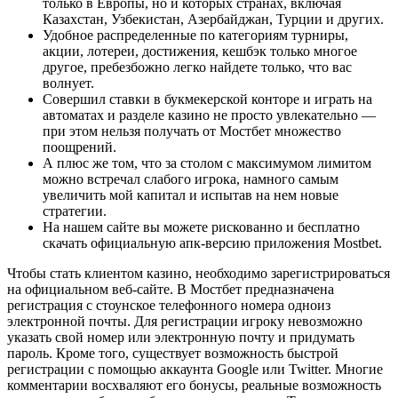
только в Европы, но и которых странах, включая
Казахстан, Узбекистан, Азербайджан, Турции и других.
Удобное распределенные по категориям турниры,
акции, лотереи, достижения, кешбэк только многое
другое, пребезбожно легко найдете только, что вас
волнует.
Совершил ставки в букмекерской конторе и играть на
автоматах и разделе казино не просто увлекательно —
при этом нельзя получать от Мостбет множество
поощрений.
А плюс же том, что за столом с максимумом лимитом
можно встречал слабого игрока, намного самым
увеличить мой капитал и испытав на нем новые
стратегии.
На нашем сайте вы можете рискованно и бесплатно
скачать официальную апк-версию приложения Mostbet.
Чтобы стать клиентом казино, необходимо зарегистрироваться
на официальном веб-сайте. В Мостбет предназначена
регистрация с стоунское телефонного номера одноиз
электронной почты. Для регистрации игроку невозможно
указать свой номер или электронную почту и придумать
пароль. Кроме того, существует возможность быстрой
регистрации с помощью аккаунта Google или Twitter. Многие
комментарии восхваляют его бонусы, реальные возможность