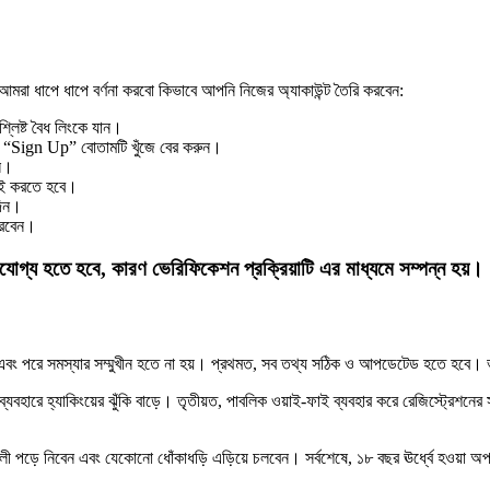
ে আমরা ধাপে ধাপে বর্ণনা করবো কিভাবে আপনি নিজের অ্যাকাউন্ট তৈরি করবেন:
িষ্ট বৈধ লিংকে যান।
া “Sign Up” বোতামটি খুঁজে বের করুন।
িন।
াই করতে হবে।
দিন।
ারবেন।
্য হতে হবে, কারণ ভেরিফিকেশন প্রক্রিয়াটি এর মাধ্যমে সম্পন্ন হয়।
দ থাকে এবং পরে সমস্যার সম্মুখীন হতে না হয়। প্রথমত, সব তথ্য সঠিক ও আপডেটেড হতে হবে
 ব্যবহারে হ্যাকিংয়ের ঝুঁকি বাড়ে। তৃতীয়ত, পাবলিক ওয়াই-ফাই ব্যবহার করে রেজিস্ট্র
াবলী পড়ে নিবেন এবং যেকোনো ধোঁকাধড়ি এড়িয়ে চলবেন। সর্বশেষে, ১৮ বছর ঊর্ধ্বে হওয়া 