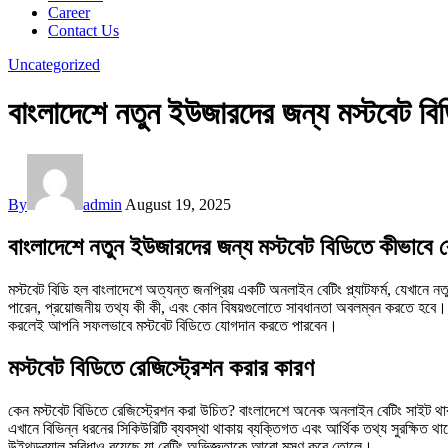
Career
Contact Us
Uncategorized
বাংলাদেশে নতুন ইউজারদের জন্য মস্টবেট বি
By
admin
August 19, 2025
বাংলাদেশে নতুন ইউজারদের জন্য মস্টবেট বিডিতে কীভাবে র
মস্টবেট বিডি হল বাংলাদেশে অত্যন্ত জনপ্রিয় একটি অনলাইন বেটিং প্ল্যাটফর্ম, যেখানে 
পারেন, প্রয়োজনীয় তথ্য কী কী, এবং কোন বিষয়গুলোতে সাবধানতা অবলম্বন করতে হবে। রেজিস
করলেই আপনি সফলভাবে মস্টবেট বিডিতে যোগদান করতে পারবেন।
মস্টবেট বিডিতে রেজিস্ট্রেশন করার কারণ
কেন মস্টবেট বিডিতে রেজিস্ট্রেশন করা উচিত? বাংলাদেশে অনেক অনলাইন বেটিং সাইট থাক
এখানে বিভিন্ন ধরনের সিকিউরিটি ব্যবস্থা থাকায় ব্যক্তিগত এবং আর্থিক তথ্য সুরক্ষি
উইথড্রয়াল সুবিধাও রয়েছে যা বেটিং অভিজ্ঞতাকে আরো মসৃণ করে তোলে।