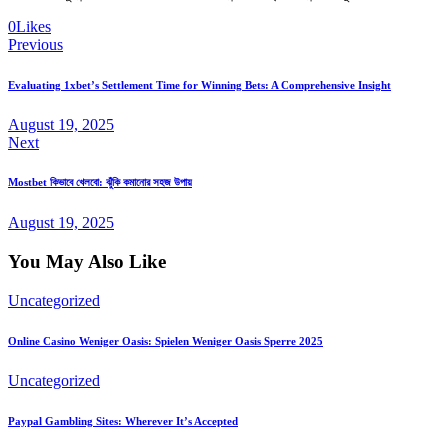
0
Likes
Post
Previous
navigation
Evaluating 1xbet’s Settlement Time for Winning Bets: A Comprehensive Insight
August 19, 2025
Next
Mostbet কিভাবে খেলবো: ঝুঁকি কমানোর সহজ উপায়
August 19, 2025
You May Also Like
Uncategorized
Online Casino Weniger Oasis: Spielen Weniger Oasis Sperre 2025
Uncategorized
Paypal Gambling Sites: Wherever It’s Accepted