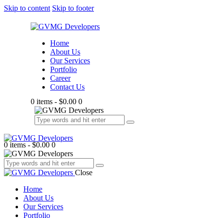
Skip to content
Skip to footer
Home
About Us
Our Services
Portfolio
Career
Contact Us
0 items
-
$0.00
0
0 items
-
$0.00
0
Close
Home
About Us
Our Services
Portfolio