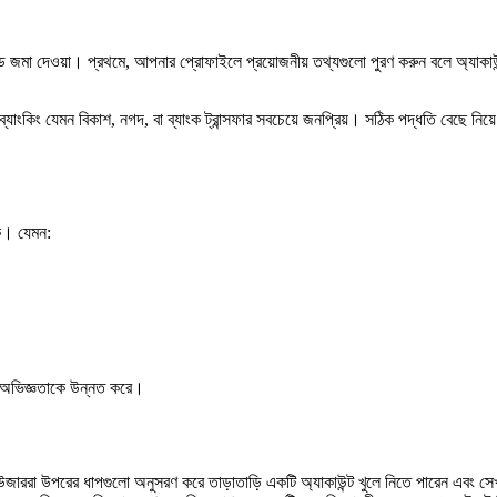
্ড জমা দেওয়া। প্রথমে, আপনার প্রোফাইলে প্রয়োজনীয় তথ্যগুলো পুরণ করুন বলে অ্যাকাউন
্যাংকিং যেমন বিকাশ, নগদ, বা ব্যাংক ট্রান্সফার সবচেয়ে জনপ্রিয়। সঠিক পদ্ধতি বেছে
কে। যেমন:
টিং অভিজ্ঞতাকে উন্নত করে।
উজাররা উপরের ধাপগুলো অনুসরণ করে তাড়াতাড়ি একটি অ্যাকাউন্ট খুলে নিতে পারেন এবং স