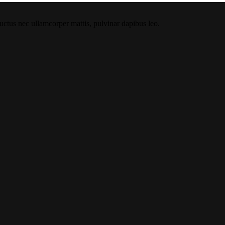
 luctus nec ullamcorper mattis, pulvinar dapibus leo.