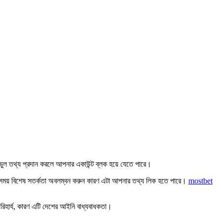
। ভুল তথ্য প্রদান করলে আপনার একাউন্ট ব্লক হয়ে যেতে পারে।
েশনের সময় বিশেষ সতর্কতা অবলম্বন করুন কারণ এটা আপনার তথ্য লিক হতে পারে।
mostbet
অপরিহার্য, কারণ এটি দেশের আইনি বাধ্যবাধকতা।