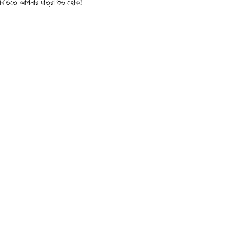
বেট বিডিতে আপনার যাত্রা শুভ হোক!