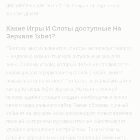
дисциплины, как Dota 2, CS, League of Legends а
многие другие.
Какие Игры И Слоты доступные На
Зеркале 1xbet?
Поэтому многих клиентов конторы интересует вопрос
– недалеко можно отыскать актуальным зеркало
1xBet. Своему игроку, который позже не сталкивался
киромарусом оформлением ставок онлайн, может
показаться непонятного” “но такое зеркальный сайт и
как работаешь 1xBet зеркала. Но на постоянной
основе администрация создает необходимые копии
своего официального сайта. Таким образом, личный
кабинет на зеркале 1xbet рекомендует пользователям
полный контролем над аккаунтом же обеспечивает
удобное управление настройками. Таким самым,
рабочее зеркало 1xbet предоставляет возможность