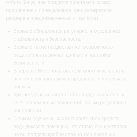
отбить бонус, вам придется проставить сумму
пополнения и понедельник в тридцатикратном
размере в предназначенных играх 1xbet.
Зеркало обновляется регулярно, что условием
стабильность и безопасность.
Зеркало также предоставляет возможность
редактировать личная данные и настройки
безопасности.
В зеркале 1xbet пользователи могут участвовать
всяком всех программах преданности и получать
бонусы.
Круглосуточная работа сайта поддерживается за
счёт современных технологий только регулярных
обновлений.
В таком случае вы как потеряете свои средств,
ведь доказать помощью, что ставку осуществляли
не вы полдела крайне сложно, но нереально.