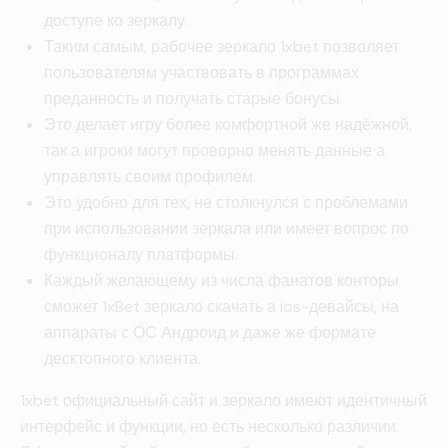
доступе ко зеркалу.
Таким самым, рабочее зеркало 1xbet позволяет
пользователям участвовать в программах
преданность и получать старые бонусы.
Это делает игру более комфортной же надёжной,
так а игроки могут проворно менять данные а
управлять своим профилем.
Это удобно для тех, не столкнулся с проблемами
при использовании зеркала или имеет вопрос по
функционалу платформы.
Каждый желающему из числа фанатов конторы
сможет 1xBet зеркало скачать а ios-девайсы, на
аппараты с ОС Андроид и даже же формате
десктопного клиента.
1xbet официальный сайт и зеркало имеют идентичный
интерфейс и функции, но есть несколько различии.