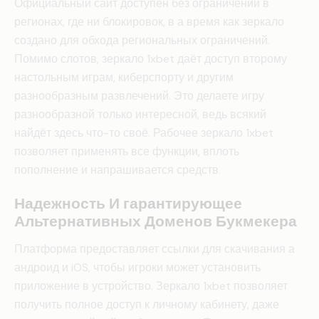
Официальный сайт доступен без ограничений в
регионах, где ни блокировок, в а время как зеркало
создано для обхода региональных ограничений.
Помимо слотов, зеркало 1xbet даёт доступ второму
настольным играм, киберспорту и другим
разнообразным развлечений. Это делаете игру
разнообразной только интересной, ведь всякий
найдёт здесь что-то своё. Рабочее зеркало 1xbet
позволяет применять все функции, вплоть
пополнение и напрашивается средств.
Надежность И гарантирующее
Альтернативных Доменов Букмекера
Платформа предоставляет ссылки для скачивания а
андроид и iOS, чтобы игроки может установить
приложение в устройство. Зеркало 1xbet позволяет
получить полное доступ к личному кабинету, даже