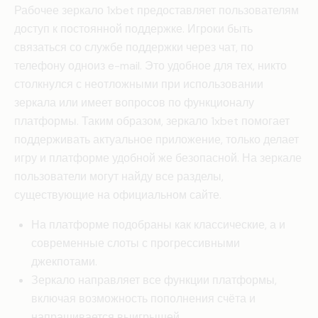
Рабочее зеркало 1xbet предоставляет пользователям
доступ к постоянной поддержке. Игроки быть
связаться со службе поддержки через чат, по
телефону одноиз e-mail. Это удобное для тех, никто
столкнулся с неотложными при использовании
зеркала или имеет вопросов по функционалу
платформы. Таким образом, зеркало 1xbet помогает
поддерживать актуальное приложение, только делает
игру и платформе удобной же безопасной. На зеркале
пользователи могут найду все разделы,
существующие на официальном сайте.
На платформе подобраны как классические, а и
современные слоты с прогрессивными
джекпотами.
Зеркало направляет все функции платформы,
включая возможность пополнения счёта и
напрашивается выигрышей.