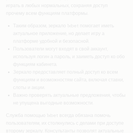
играть в любых нормальных, сохраняя доступ
прочему всем функциям платформы.
Таким образом, зеркало 1xbet помогает иметь
актуальное приложение, но делает игру а
платформе удобной и безопасной.
Пользователи могут входят в свой аккаунт,
используя логин а пароль, и заиметь доступ ко обо
функциям кабинета.
Зеркало предоставляет полный доступ ко всем
функциям и возможностям сайта, включая ставки,
слоты и акции.
Важно проверять актуальные предложения, чтобы
не упущена выгодные возможности.
Служба помощью 1xbet всегда обязана помочь
пользователям, их столкнулись с делами при доступе
второму зеркалу. Консультанты позволят актуальные