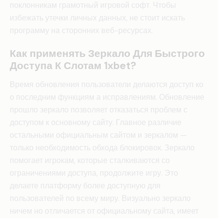
поклонникам грамотный игровой софт. Чтобы
избежать утечки личных данных, не стоит искать
программу на сторонних веб-ресурсах.
Как применять Зеркало Для Быстрого
Доступа К Слотам 1xbet?
Время обновления пользователи делаются доступ ко
о последним функциям а исправлениям. Обновление
прошло зеркало позволяет отказаться проблем с
доступом к основному сайту. Главное различие
остальными официальным сайтом и зеркалом —
только необходимость обхода блокировок. Зеркало
помогает игрокам, которые сталкиваются со
ограничениями доступа, продолжите игру. Это
делаете платформу более доступную для
пользователей по всему миру. Визуально зеркало
ничем но отличается от официальному сайта, имеет