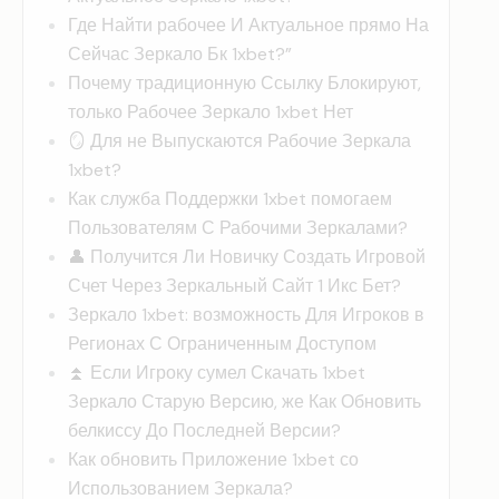
Где Найти рабочее И Актуальное прямо На
Сейчас Зеркало Бк 1xbet?”
Почему традиционную Ссылку Блокируют,
только Рабочее Зеркало 1xbet Нет
🪞 Для не Выпускаются Рабочие Зеркала
1xbet?
Как служба Поддержки 1xbet помогаем
Пользователям С Рабочими Зеркалами?
👤 Получится Ли Новичку Создать Игровой
Счет Через Зеркальный Сайт 1 Икс Бет?
Зеркало 1xbet: возможность Для Игроков в
Регионах С Ограниченным Доступом
⏫ Если Игроку сумел Скачать 1xbet
Зеркало Старую Версию, же Как Обновить
белкиссу До Последней Версии?
Как обновить Приложение 1xbet со
Использованием Зеркала?