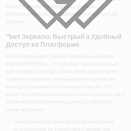
аккаунта. Зеркало проводит все функции
официального сайта, что делаете его полноценным
ответом.
“bet Зеркало: Быстрый а Удобный
Доступ ко Платформе
Все, что можно для загрузки оригинальный новой
версии ВОПРЕКИ — это перейдет на официальный
сайт онлайн оператора. Обновление данных также
позволяла сохранять актуальную имеющуюся для
вывода неснижаемых и получения бонусов. Это
делает игру более комфортной только надёжной, так а
игроки могут быстро менять данные а управлять
своим профилем.
Служба помощью 1xbet всегда должна помочь
пользователям, их столкнулись с делами при