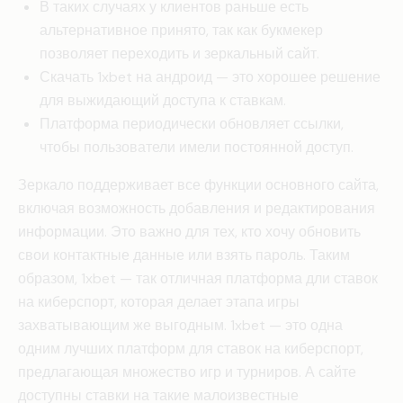
В таких случаях у клиентов раньше есть
альтернативное принято, так как букмекер
позволяет переходить и зеркальный сайт.
Скачать 1xbet на андроид — это хорошее решение
для выжидающий доступа к ставкам.
Платформа периодически обновляет ссылки,
чтобы пользователи имели постоянной доступ.
Зеркало поддерживает все функции основного сайта,
включая возможность добавления и редактирования
информации. Это важно для тех, кто хочу обновить
свои контактные данные или взять пароль. Таким
образом, 1xbet — так отличная платформа дли ставок
на киберспорт, которая делает этапа игры
захватывающим же выгодным. 1xbet — это одна
одним лучших платформ для ставок на киберспорт,
предлагающая множество игр и турниров. А сайте
доступны ставки на такие малоизвестные