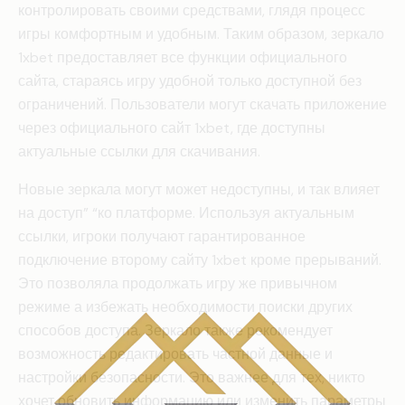
контролировать своими средствами, глядя процесс
игры комфортным и удобным. Таким образом, зеркало
1xbet предоставляет все функции официального
сайта, стараясь игру удобной только доступной без
ограничений. Пользователи могут скачать приложение
через официального сайт 1xbet, где доступны
актуальные ссылки для скачивания.
Новые зеркала могут может недоступны, и так влияет
на доступ” “ко платформе. Используя актуальным
ссылки, игроки получают гарантированное
подключение второму сайту 1xbet кроме прерываний.
Это позволяла продолжать игру же привычном
режиме а избежать необходимости поиски других
способов доступа. Зеркало также рекомендует
возможность редактировать частной данные и
настройки безопасности. Это важнее для тех, никто
хочет обновить информацию или изменить параметры