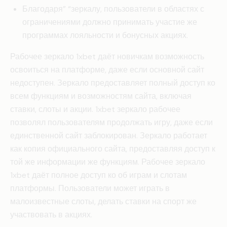
Благодаря” “зеркалу, пользователи в областях с
ограничениями должно принимать участие же
программах лояльности и бонусных акциях.
Рабочее зеркало 1xbet даёт новичкам возможность
освоиться на платформе, даже если основной сайт
недоступен. Зеркало предоставляет полный доступ ко
всем функциям и возможностям сайта, включая
ставки, слоты и акции. 1xbet зеркало рабочее
позволял пользователям продолжать игру, даже если
единственной сайт заблокирован. Зеркало работает
как копия официального сайта, предоставляя доступ к
той же информации же функциям. Рабочее зеркало
1xbet даёт полное доступ ко об играм и слотам
платформы. Пользователи может играть в
малоизвестные слоты, делать ставки на спорт же
участвовать в акциях.