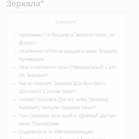
Зеркала”
Content
проблемы Со Входом а Зеркало 1xbet: но
Делать
Особенности Регистрации вскоре Зеркало
Букмекера
Чем отличается 1xbet Официальный Сайт
От Зеркала?
Как используя Зеркало Для Быстрого
Доступа К Слотам 1xbet?
только Получить Доступ нему Личному
Кабинету прошло Зеркало 1xbet?
“bet Зеркало: Быстрый и Удобный Доступ
нему Платформе
Надежность И обеспечивающее