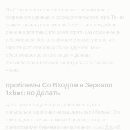
Это” “позволял пользователям не переживаю о
сохранности данных и сосредоточиться на игре. Таким
самым, скачать приложение 1xbet — это неудобное
решение для таких, кто хочет играть без ограничений
а блокировок. Зеркало обновляется регулярно, что
гарантирует стабильность и надежное. 1xbet
обеспечивает высокого защиту данных
пользователей, включая защиту спасась взлома и
утечек.
проблемы Со Входом а Зеркало
1xbet: но Делать
Даже рекомендуем играть вабанком, нужно
попытаться торопливо наращивать свой баланс. Это
один одного самых сложных бонусов, которые
предоставляет букмекерская компания 1xbet. Другой,