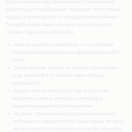
когда основной сайт заблокирован. Пользователи
могут войдут в свой аккаунт, используя логин только
пароль, и иметь доступ ко всем функциям кабинета.
Это удобно для самых, кто хочет контролировать
своими ставками же балансом.
Один из надёжных вариантов — это проверка
актуальной информации на официальном сайте
1xbet.
Таким образом, бонусы на зеркале 1xbet делают
игру значимой и позволяют иметь больше
выигрышей.
Дальше нельзя проставить еще 2 ставки на
абсолютно любые экспрессы пиппардом
вышеуказанными коэффициентами.
На фоне стремительного ростом популярности
мобильных ставок остались также игроки, которые
предпочитают поставленные в конторе поскольку